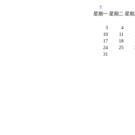
«
星期一
星期二
星期
3
4
10
11
17
18
24
25
31